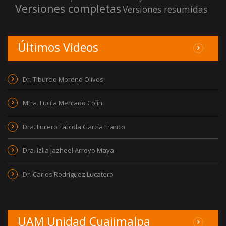
Versiones completas
Versiones resumidas
Últimos Videos
Dr. Tiburcio Moreno Olivos
Mtra. Lucila Mercado Colín
Dra. Lucero Fabiola García Franco
Dra. Izlia Jazheel Arroyo Maya
Dr. Carlos Rodríguez Lucatero
UAM Unidad Cuajimalpa