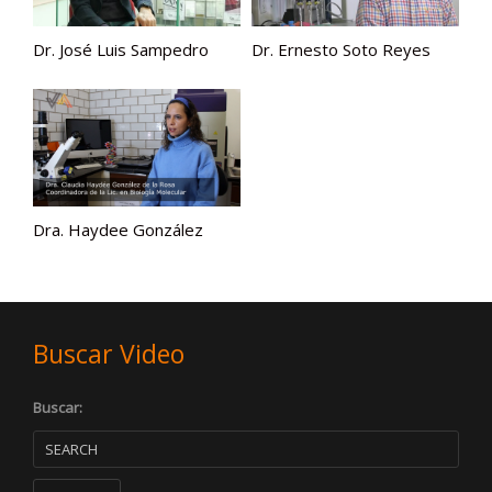
Dr. José Luis Sampedro
Dr. Ernesto Soto Reyes
Dra. Haydee González
Buscar Video
Buscar: